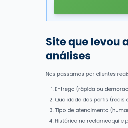
Site que levou
análises
Nos passamos por clientes reais
Entrega (rápida ou demora
Qualidade dos perfis (reais e
Tipo de atendimento (huma
Histórico no reclameaqui e 