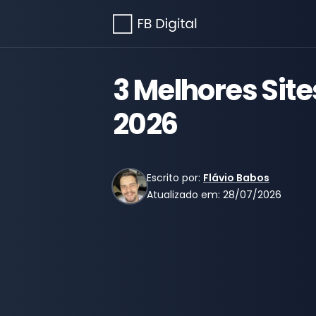
3 Melhores Sit
2026
Escrito por:
Flávio Babos
Atualizado em:
28/07/2026