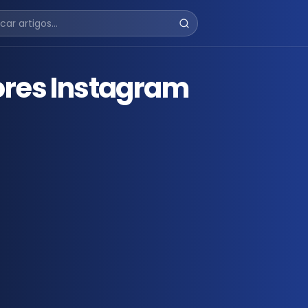
ores Instagram