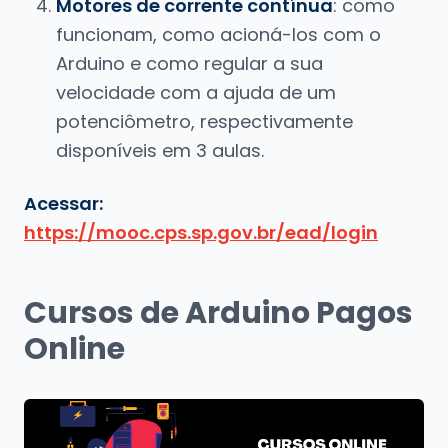
Motores de corrente contínua
: como
funcionam, como acioná-los com o
Arduino e como regular a sua
velocidade com a ajuda de um
potenciômetro, respectivamente
disponíveis em 3 aulas.
Acessar:
https://mooc.cps.sp.gov.br/ead/login
Cursos de Arduino Pagos
Online