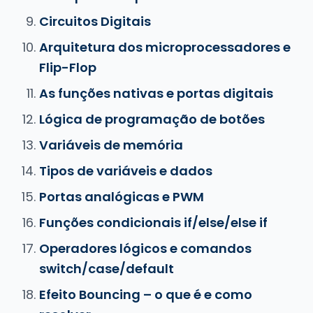
Circuitos Digitais
Arquitetura dos microprocessadores e
Flip-Flop
As funções nativas e portas digitais
Lógica de programação de botões
Variáveis de memória
Tipos de variáveis e dados
Portas analógicas e PWM
Funções condicionais if/else/else if
Operadores lógicos e comandos
switch/case/default
Efeito Bouncing – o que é e como