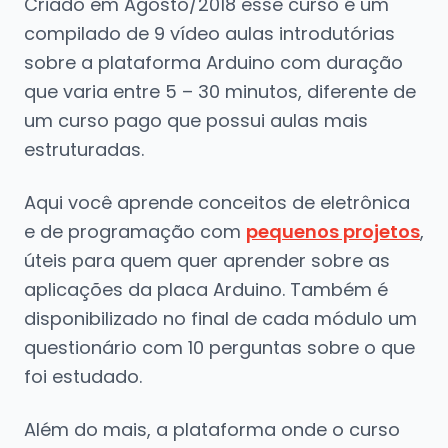
Criado em Agosto/2018 esse curso é um
compilado de 9 vídeo aulas introdutórias
sobre a plataforma Arduino com duração
que varia entre 5 – 30 minutos, diferente de
um curso pago que possui aulas mais
estruturadas.
Aqui você aprende conceitos de eletrônica
e de programação com
pequenos projetos
,
úteis para quem quer aprender sobre as
aplicações da placa Arduino. Também é
disponibilizado no final de cada módulo um
questionário com 10 perguntas sobre o que
foi estudado.
Além do mais, a plataforma onde o curso