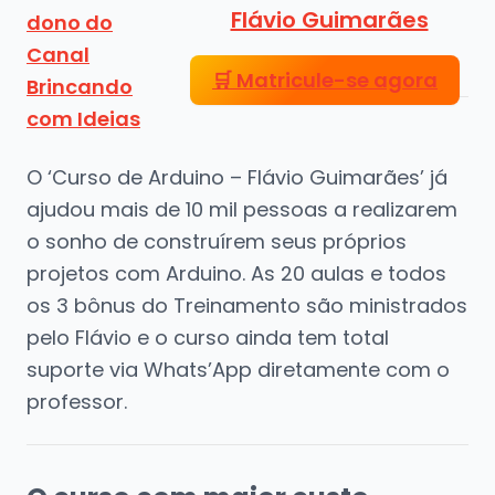
Flávio Guimarães
🛒
Matricule-se agora
O ‘Curso de Arduino – Flávio Guimarães’ já
ajudou mais de 10 mil pessoas a realizarem
o sonho de construírem seus próprios
projetos com Arduino. As 20 aulas e todos
os 3 bônus do Treinamento são ministrados
pelo Flávio e o curso ainda tem total
suporte via Whats’App diretamente com o
professor.