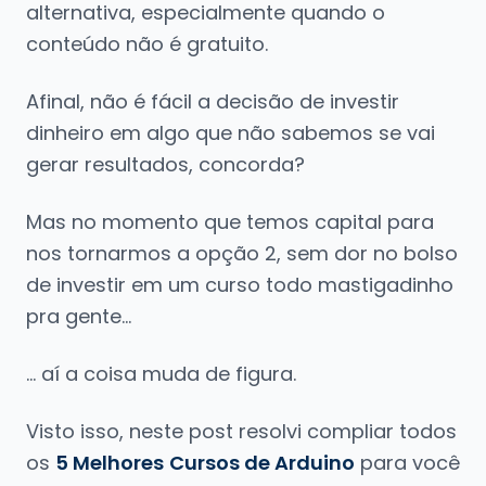
alternativa, especialmente quando o
conteúdo não é gratuito.
Afinal, não é fácil a decisão de investir
dinheiro em algo que não sabemos se vai
gerar resultados, concorda?
Mas no momento que temos capital para
nos tornarmos a opção 2, sem dor no bolso
de investir em um curso todo mastigadinho
pra gente…
… aí a coisa muda de figura.
Visto isso, neste post resolvi compliar todos
os
5 Melhores
Cursos de Arduino
para você