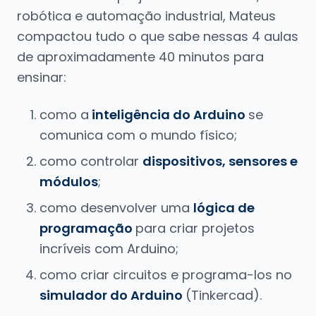
robótica e automação industrial, Mateus
compactou tudo o que sabe nessas 4 aulas
de aproximadamente 40 minutos para
ensinar:
como a
inteligência do Arduino
se
comunica com o mundo físico;
como controlar
dispositivos, sensores e
módulos
;
como desenvolver uma
lógica de
programação
para criar projetos
incríveis com Arduino;
como criar circuitos e programa-los no
simulador do Arduino
(Tinkercad).