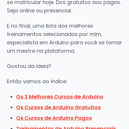
se matricular hoje. Dos gratuitos aos pagos.
Seja online ou presencial.
E no final, uma lista dos melhores
treinamentos selecionados por mim,
especialista em Arduino para você se tornar
um mestre na plataforma.
Gostou da ideia?
Então vamos ao índice:
Os 3 Melhores Cursos de Arduino
Os Cursos de Arduino Gratuitos
Os Cursos de Arduino Pagos
Treinamentos de Arduino Presenciais