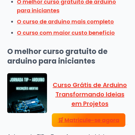
O melhor curso gratuito de arduino
para iniciantes
O curso de arduino mais completo
O curso com maior custo benefício
O melhor curso gratuito de
arduino para iniciantes
Curso Grátis de Arduino
Transformando Ideias
em Projetos
🛒
Matricule-se agora