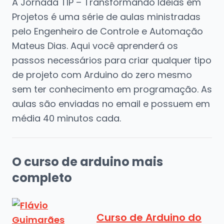
A Jornada TIP – Transformando Ideias em
Projetos é uma série de aulas ministradas
pelo Engenheiro de Controle e Automação
Mateus Dias. Aqui você aprenderá os
passos necessários para criar qualquer tipo
de projeto com Arduino do zero mesmo
sem ter conhecimento em programação. As
aulas são enviadas no email e possuem em
média 40 minutos cada.
O curso de arduino mais
completo
Curso de Arduino do