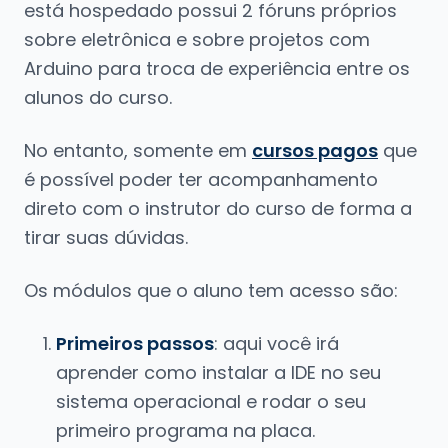
está hospedado possui 2 fóruns próprios
sobre eletrônica e sobre projetos com
Arduino para troca de experiência entre os
alunos do curso.
No entanto, somente em
cursos pagos
que
é possível poder ter acompanhamento
direto com o instrutor do curso de forma a
tirar suas dúvidas.
Os módulos que o aluno tem acesso são:
Primeiros passos
: aqui você irá
aprender como instalar a IDE no seu
sistema operacional e rodar o seu
primeiro programa na placa.