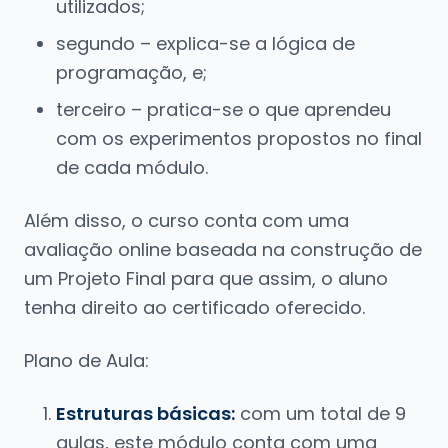
utilizados;
segundo – explica-se a lógica de
programação, e;
terceiro – pratica-se o que aprendeu
com os experimentos propostos no final
de cada módulo.
Além disso, o curso conta com uma
avaliação online baseada na construção de
um Projeto Final para que assim, o aluno
tenha direito ao certificado oferecido.
Plano de Aula:
Estruturas básicas:
com um total de 9
aulas, este módulo conta com uma