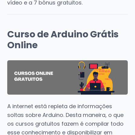
vídeo e a 7 bônus gratuitos.
Curso de Arduino Grátis
Online
A internet está repleta de informações
soltas sobre Arduino. Desta maneira, o que
os cursos gratuitos fazem é compilar todo
esse conhecimento e disponibilizar em