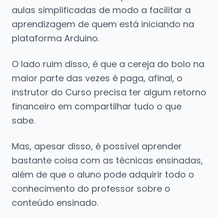
aulas simplificadas de modo a facilitar a
aprendizagem de quem está iniciando na
plataforma Arduino.
O lado ruim disso, é que a cereja do bolo na
maior parte das vezes é paga, afinal, o
instrutor do Curso precisa ter algum retorno
financeiro em compartilhar tudo o que
sabe.
Mas, apesar disso, é possível aprender
bastante coisa com as técnicas ensinadas,
além de que o aluno pode adquirir todo o
conhecimento do professor sobre o
conteúdo ensinado.