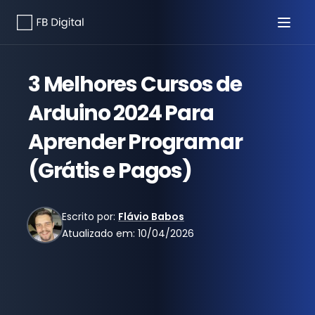
3 Melhores Cursos de
Arduino 2024 Para
Aprender Programar
(Grátis e Pagos)
Escrito por:
Flávio Babos
Atualizado em:
10/04/2026