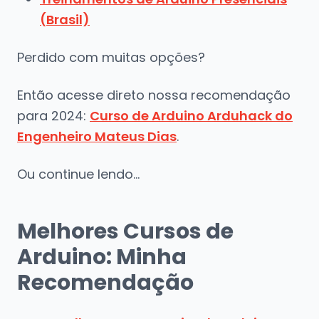
(Brasil)
Perdido com muitas opções?
Então acesse direto nossa recomendação
para 2024:
Curso de Arduino Arduhack do
Engenheiro Mateus Dias
.
Ou continue lendo…
Melhores Cursos de
Arduino: Minha
Recomendação