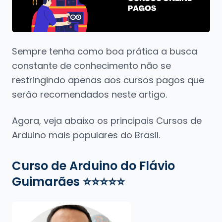
Sempre tenha como boa prática a busca
constante de conhecimento não se
restringindo apenas aos cursos pagos que
serão recomendados neste artigo.
Agora, veja abaixo os principais Cursos de
Arduino mais populares do Brasil.
Curso de Arduino do Flávio
Guimarães
⭐⭐⭐⭐⭐