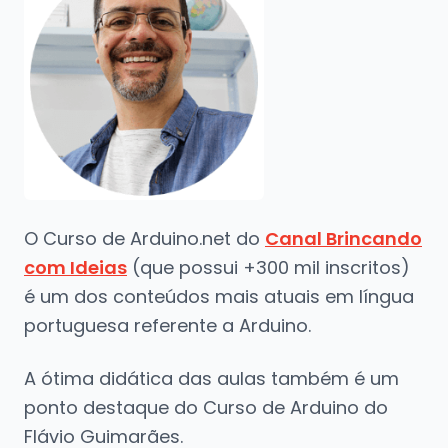
O Curso de Arduino.net do
Canal Brincando
com Ideias
(que possui +300 mil inscritos)
é um dos conteúdos mais atuais em língua
portuguesa referente a Arduino.
A ótima didática das aulas também é um
ponto destaque do Curso de Arduino do
Flávio Guimarães.