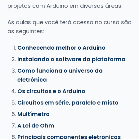
projetos com Arduino em diversas áreas.
As aulas que você terá acesso no curso são
as seguintes:
Conhecendo melhor o Arduino
Instalando o software da plataforma
Como funciona o universo da
eletrônica
Os circuitos e o Arduino
Circuitos em série, paralelo e misto
Multímetro
A Lei de Ohm
Principais componentes eletrônicos