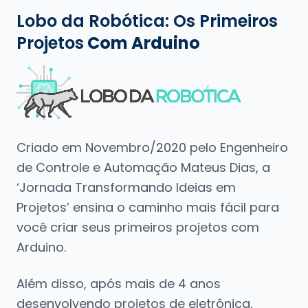
Lobo da Robótica: Os Primeiros
Projetos
Com Arduino
Criado em Novembro/2020 pelo Engenheiro
de Controle e Automação Mateus Dias, a
‘Jornada Transformando Ideias em
Projetos’ ensina o caminho mais fácil para
você criar seus primeiros projetos com
Arduino.
Além disso, após mais de 4 anos
desenvolvendo projetos de eletrônica,