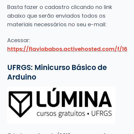
Basta fazer o cadastro clicando no link
abaixo que serão enviados todos os
materiais necessários no seu e-mail:
Acessar:
https://flaviobabos.activehosted.com/f/16
UFRGS:
Minicurso
Básico
de
Arduino