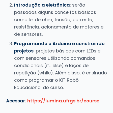
Introdução a eletrônica
: serão
passados alguns conceitos básicos
como lei de ohm, tensão, corrente,
resistência, acionamento de motores e
de sensores.
Programando o Arduino e construindo
projetos
: projetos básicos com LEDs e
com sensores utilizando comandos
condicionais (if… else) e laços de
repetição (while). Além disso, é ensinado
como programar o KIT Robô
Educacional do curso.
Acessar
:
https://lumina.ufrgs.br/course