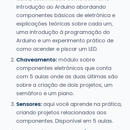
introdução ao Arduino abordando
componentes básicos de eletrônica e
explicações teóricas sobre cada um,
uma introdução à programação do
Arduino e um experimento prático de
como acender e piscar um LED.
Chaveamento:
módulo sobre
componentes eletrônicos que conta
com 5 aulas onde as duas últimas são
sobre a criação de dois projetos, um
semáforo e um piano.
Sensores:
aqui você aprende na prática,
criando projetos relacionados aos
componentes. Disponível em 5 aulas.