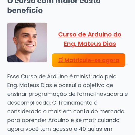
O curso com maior custo
benefício
Curso de Arduino do
Eng. Mateus Dias
🛒
Matricule-se agora
Esse Curso de Arduino é ministrado pelo
Eng. Mateus Dias e possui o objetivo de
ensinar programação de forma inovadora e
descomplicada. O Treinamento é
considerado o mais em conta do mercado
para aprender Arduino e se matriculando
agora você tem acesso a 40 aulas em