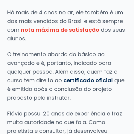
Há mais de 4 anos no ar, ele também é um
dos mais vendidos do Brasil e está sempre
com
nota máxima de satisfação
dos seus
alunos.
O treinamento aborda do básico ao
avançado e é, portanto, indicado para
qualquer pessoa. Além disso, quem faz o
curso tem direito ao
certificado oficial
que
é emitido após a conclusão do projeto
proposto pelo instrutor.
Flávio possui 20 anos de experiência e traz
muita autoridade no que fala. Como
projetista e consultor, já desenvolveu