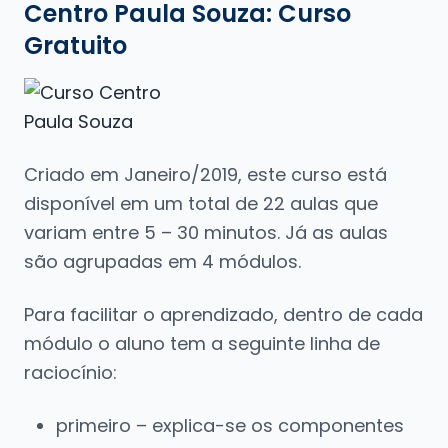
Centro Paula Souza:
Curso
Gratuito
Criado em Janeiro/2019, este curso está
disponível em um total de 22 aulas que
variam entre 5 – 30 minutos. Já as aulas
são agrupadas em 4 módulos.
Para facilitar o aprendizado, dentro de cada
módulo o aluno tem a seguinte linha de
raciocínio:
primeiro – explica-se os componentes