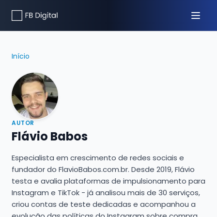
Início
AUTOR
Flávio Babos
Especialista em crescimento de redes sociais e
fundador do FlavioBabos.com.br. Desde 2019, Flávio
testa e avalia plataformas de impulsionamento para
Instagram e TikTok - já analisou mais de 30 serviços,
criou contas de teste dedicadas e acompanhou a
evolução das políticas do Instagram sobre compra